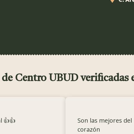
 de Centro UBUD verificadas 
 👍👍
Son las mejores del
corazón