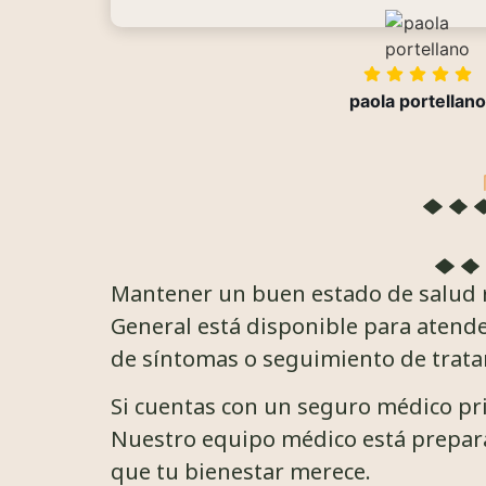
paola portellano
Mantener un buen estado de salud r
General está disponible para atender
de síntomas o seguimiento de trata
Si cuentas con un seguro médico priv
Nuestro equipo médico está prepara
que tu bienestar merece.