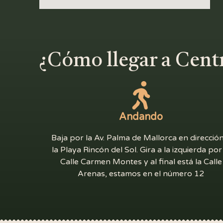
¿Cómo llegar a Cen
Andando
Baja por la Av. Palma de Mallorca en direcció
la Playa Rincón del Sol. Gira a la izquierda por
Calle Carmen Montes y al final está la Calle
Arenas, estamos en el número 12