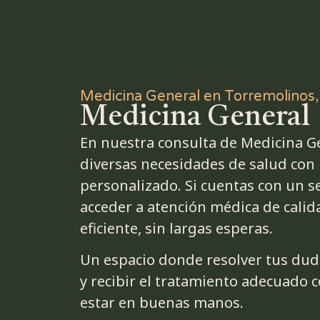
Medicina General en Torremolinos
Medicina General
En nuestra consulta de Medicina 
diversas necesidades de salud con
personalizado. Si cuentas con un 
acceder a atención médica de calid
eficiente, sin largas esperas.
Un espacio donde resolver tus dud
y recibir el tratamiento adecuado c
estar en buenas manos.