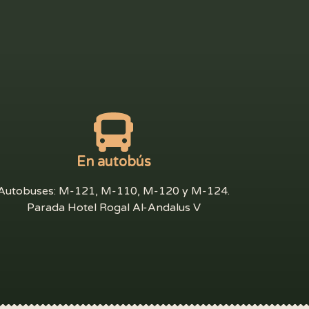
En autobús
Autobuses: M-121, M-110, M-120 y M-124.
Parada Hotel Rogal Al-Andalus V