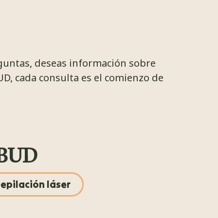
eguntas, deseas información sobre
UD, cada consulta es el comienzo de
UBUD
epilación láser