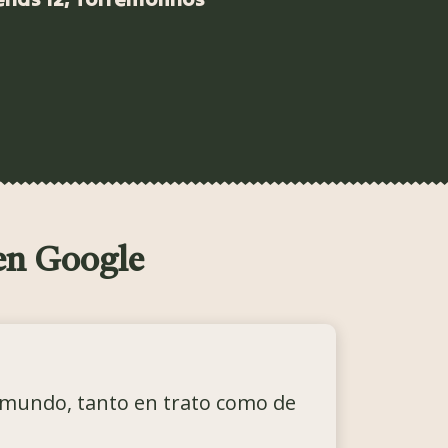
en Google
 mundo, tanto en trato como de