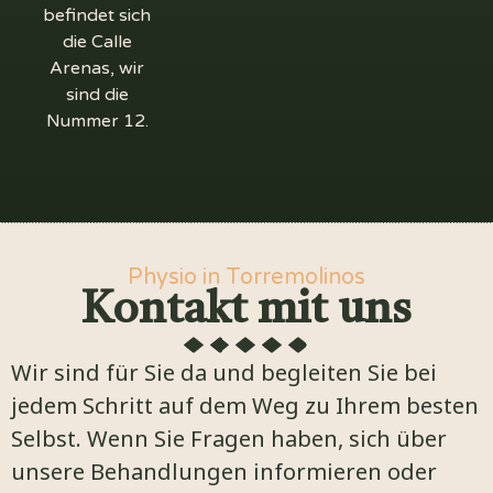
befindet sich
die Calle
Arenas, wir
sind die
Nummer 12.
Physio in Torremolinos
Kontakt mit uns
Wir sind für Sie da und begleiten Sie bei
jedem Schritt auf dem Weg zu Ihrem besten
Selbst. Wenn Sie Fragen haben, sich über
unsere Behandlungen informieren oder