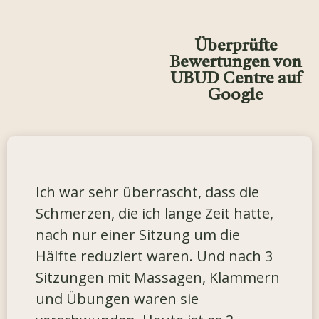
Überprüfte
Bewertungen von
UBUD Centre auf
Google
Ich war sehr überrascht, dass die
Schmerzen, die ich lange Zeit hatte,
nach nur einer Sitzung um die
Hälfte reduziert waren. Und nach 3
Sitzungen mit Massagen, Klammern
und Übungen waren sie