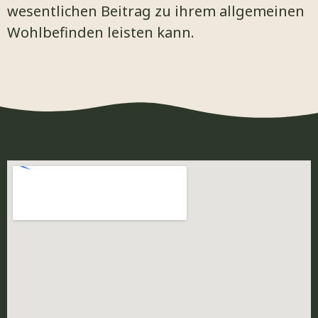
wesentlichen Beitrag zu ihrem allgemeinen
Wohlbefinden leisten kann.