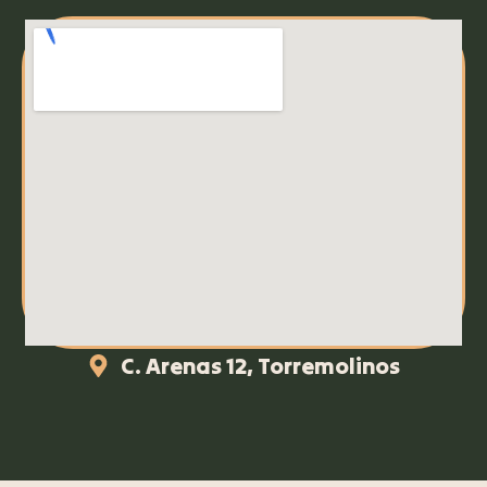
C. Arenas 12, Torremolinos