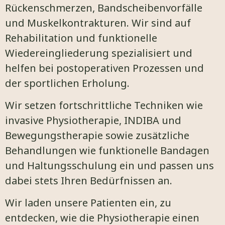
Rückenschmerzen, Bandscheibenvorfälle
und Muskelkontrakturen. Wir sind auf
Rehabilitation und funktionelle
Wiedereingliederung spezialisiert und
helfen bei postoperativen Prozessen und
der sportlichen Erholung.
Wir setzen fortschrittliche Techniken wie
invasive Physiotherapie, INDIBA und
Bewegungstherapie sowie zusätzliche
Behandlungen wie funktionelle Bandagen
und Haltungsschulung ein und passen uns
dabei stets Ihren Bedürfnissen an.
Wir laden unsere Patienten ein, zu
entdecken, wie die Physiotherapie einen