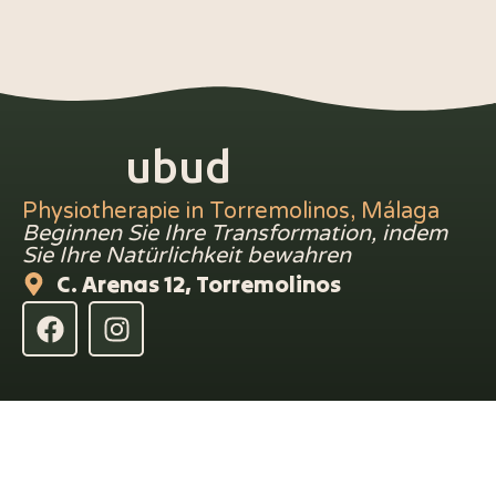
ubud
Physiotherapie in Torremolinos, Málaga
Beginnen Sie Ihre Transformation, indem
Sie Ihre Natürlichkeit bewahren
C. Arenas 12, Torremolinos