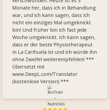
verschwunden. Heute ist es 3
Monate her, dass ich in Behandlung
war, und ich kann sagen, dass ich
nicht ein einziges Mal umgeknickt
bin! Und früher bin ich fast jede
Woche umgeknickt. Ich kann sagen,
dass er der beste Physiotherapeut
in La Carihuela ist und ich würde ihn
ohne Zweifel weiterempfehlen! ***
Übersetzt mit
www.DeepL.com/Translator
(kostenlose Version) ***