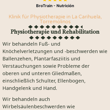
BroTrain - Nutrición
Klinik für Physiotherapie in La Carihuela,
Torremolinos
Physiotherapie und Rehabilitation
Wir behandeln Fuß- und
Knöchelverletzungen und -beschwerden wie
Ballenzehen, Plantarfasziitis und
Verstauchungen sowie Probleme der
oberen und unteren Gliedmaßen,
einschließlich Schulter, Ellenbogen,
Handgelenk und Hand.
Wir behandeln auch
Wirbelsäulenbeschwerden wie